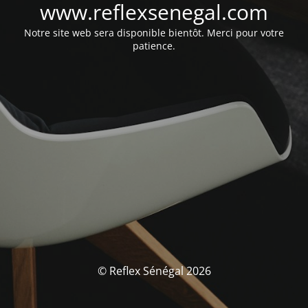
www.reflexsenegal.com
Notre site web sera disponible bientôt. Merci pour votre
patience.
© Reflex Sénégal 2026