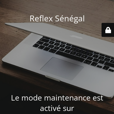
Reflex Sénégal
Le mode maintenance est
activé sur