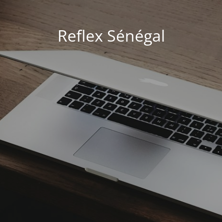
Reflex Sénégal