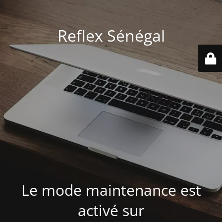
Reflex Sénégal
Le mode maintenance est
activé sur