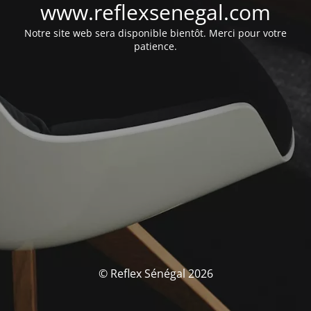
www.reflexsenegal.com
Notre site web sera disponible bientôt. Merci pour votre
patience.
© Reflex Sénégal 2026