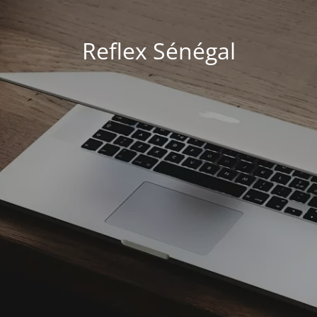
Reflex Sénégal