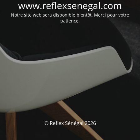
www.reflexsenegal.com
Notre site web sera disponible bientôt. Merci pour votre
patience.
© Reflex Sénégal 2026