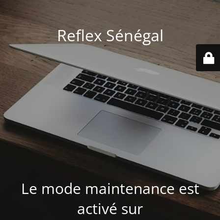
Reflex Sénégal
Le mode maintenance est
activé sur