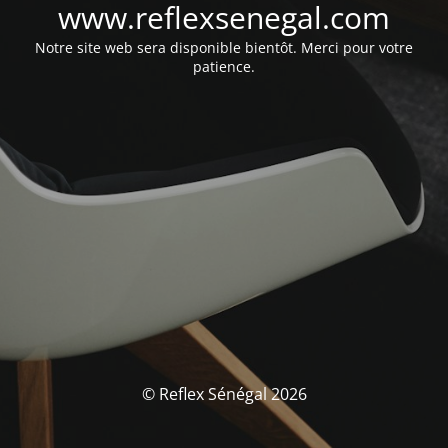
www.reflexsenegal.com
Notre site web sera disponible bientôt. Merci pour votre
patience.
© Reflex Sénégal 2026