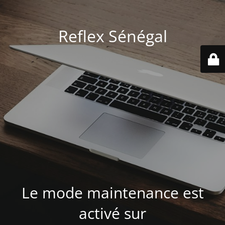
Reflex Sénégal
Le mode maintenance est
activé sur