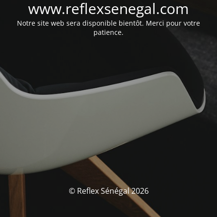
www.reflexsenegal.com
Notre site web sera disponible bientôt. Merci pour votre
patience.
© Reflex Sénégal 2026