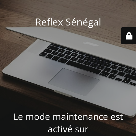
Reflex Sénégal
Le mode maintenance est
activé sur