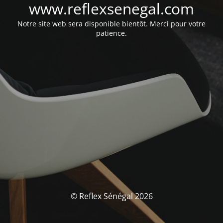
www.reflexsenegal.com
Notre site web sera disponible bientôt. Merci pour votre
patience.
© Reflex Sénégal 2026