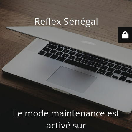
Reflex Sénégal
Le mode maintenance est
activé sur