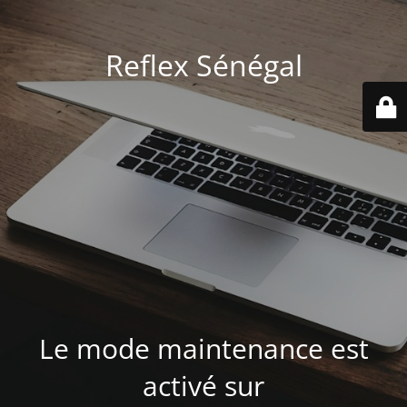
Reflex Sénégal
Le mode maintenance est
activé sur