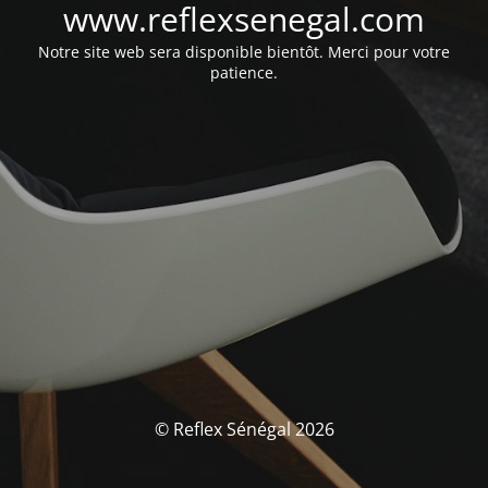
www.reflexsenegal.com
Notre site web sera disponible bientôt. Merci pour votre
patience.
© Reflex Sénégal 2026