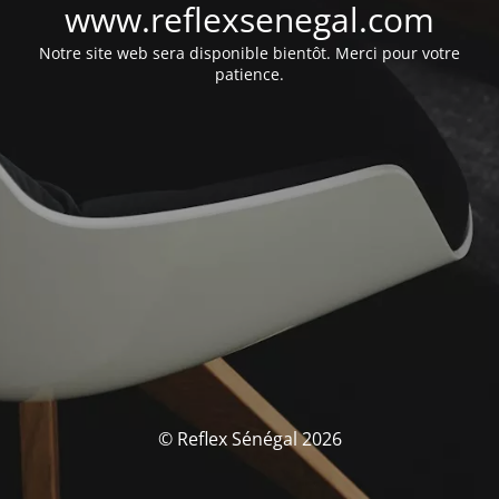
www.reflexsenegal.com
Notre site web sera disponible bientôt. Merci pour votre
patience.
© Reflex Sénégal 2026