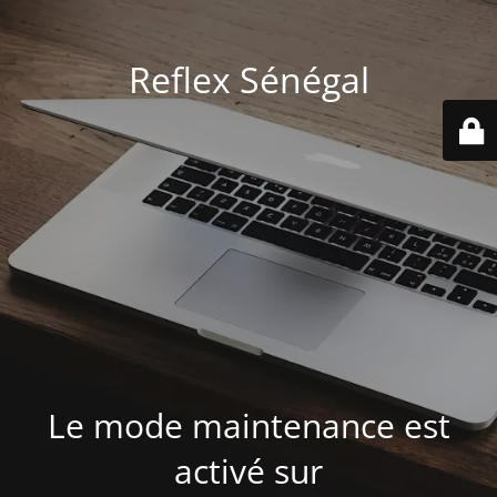
Reflex Sénégal
Le mode maintenance est
activé sur