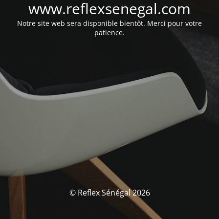
www.reflexsenegal.com
Notre site web sera disponible bientôt. Merci pour votre
patience.
© Reflex Sénégal 2026