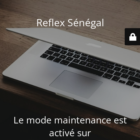
Reflex Sénégal
Le mode maintenance est
activé sur