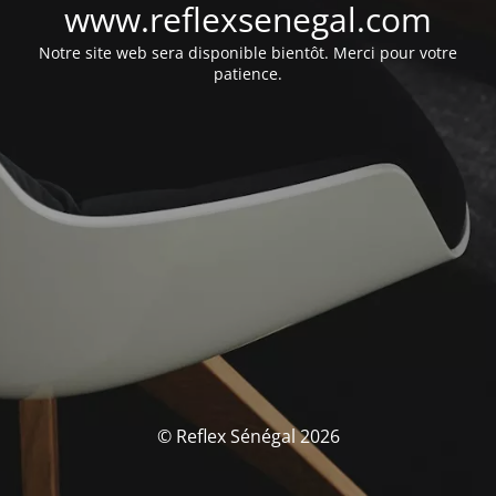
www.reflexsenegal.com
Notre site web sera disponible bientôt. Merci pour votre
patience.
© Reflex Sénégal 2026