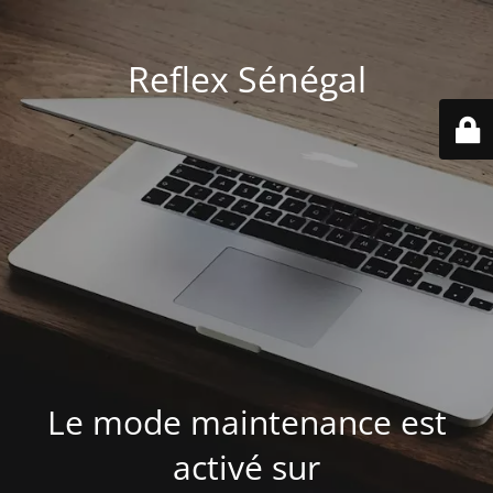
Reflex Sénégal
Le mode maintenance est
activé sur