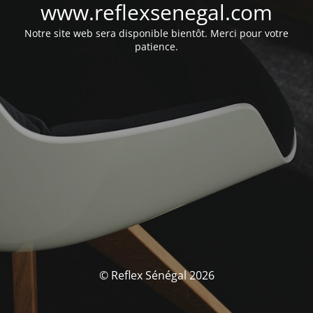
www.reflexsenegal.com
Notre site web sera disponible bientôt. Merci pour votre
patience.
© Reflex Sénégal 2026