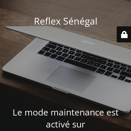
Reflex Sénégal
Le mode maintenance est
activé sur