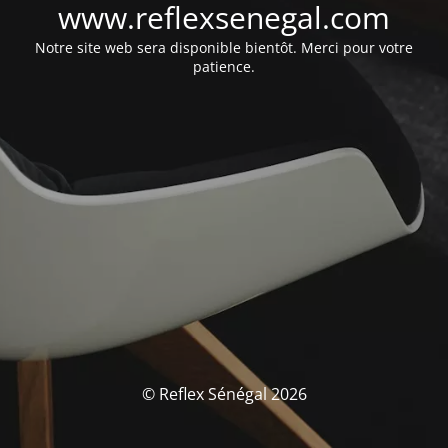
www.reflexsenegal.com
Notre site web sera disponible bientôt. Merci pour votre
patience.
© Reflex Sénégal 2026