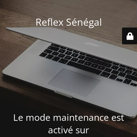
Reflex Sénégal
Le mode maintenance est
activé sur