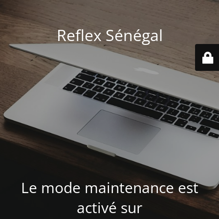
Reflex Sénégal
Le mode maintenance est
activé sur