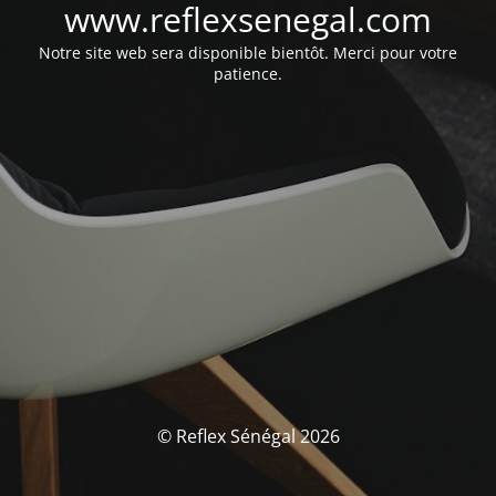
www.reflexsenegal.com
Notre site web sera disponible bientôt. Merci pour votre
patience.
© Reflex Sénégal 2026