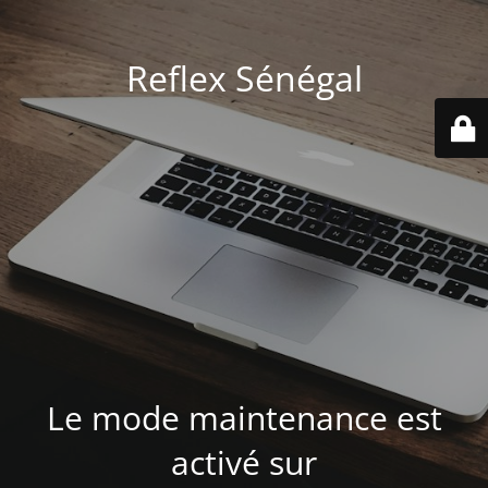
Reflex Sénégal
Le mode maintenance est
activé sur