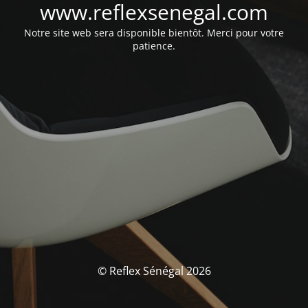
www.reflexsenegal.com
Notre site web sera disponible bientôt. Merci pour votre
patience.
© Reflex Sénégal 2026