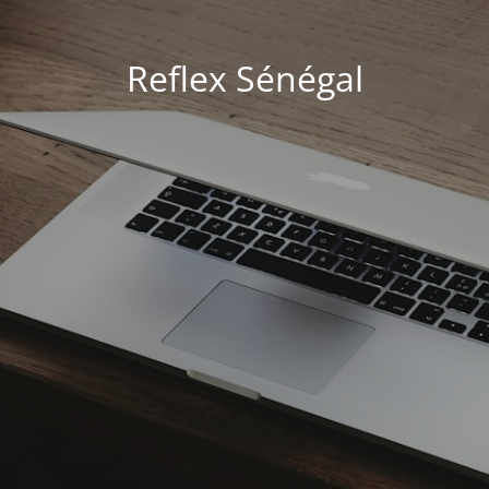
Reflex Sénégal