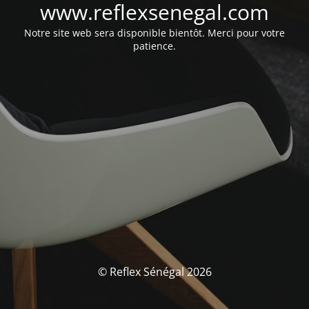
www.reflexsenegal.com
Notre site web sera disponible bientôt. Merci pour votre
patience.
© Reflex Sénégal 2026