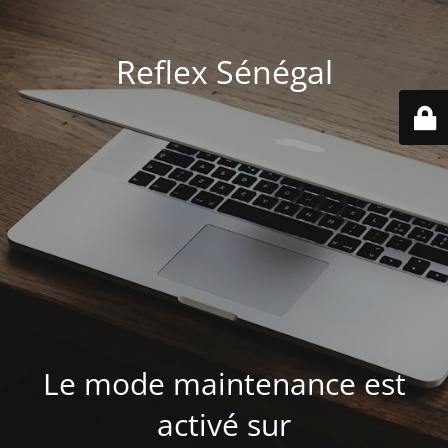
Reflex Sénégal
Le mode maintenance est
activé sur