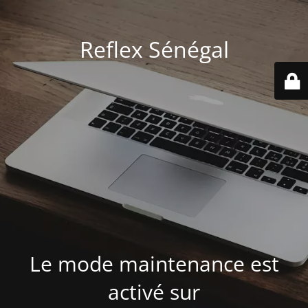
Reflex Sénégal
Le mode maintenance est
activé sur