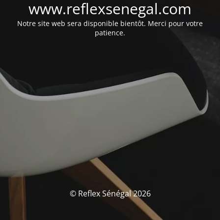
www.reflexsenegal.com
Notre site web sera disponible bientôt. Merci pour votre
patience.
© Reflex Sénégal 2026