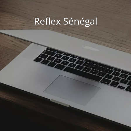
Reflex Sénégal