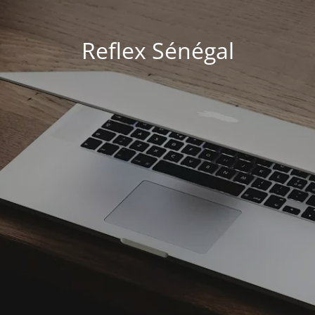
Reflex Sénégal