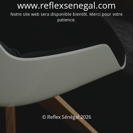
www.reflexsenegal.com
Notre site web sera disponible bientôt. Merci pour votre
patience.
© Reflex Sénégal 2026