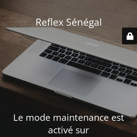
Reflex Sénégal
Le mode maintenance est
activé sur