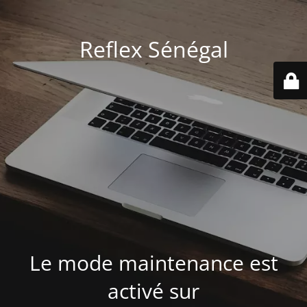
Reflex Sénégal
Le mode maintenance est
activé sur