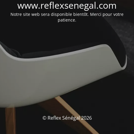
www.reflexsenegal.com
Notre site web sera disponible bientôt. Merci pour votre
patience.
© Reflex Sénégal 2026