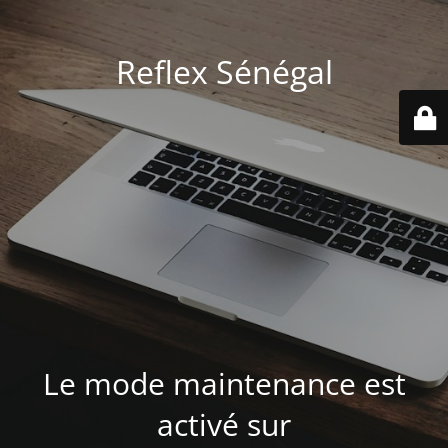
Reflex Sénégal
Le mode maintenance est
activé sur