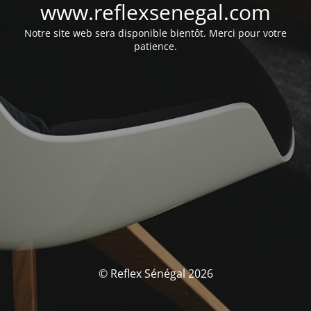
www.reflexsenegal.com
Notre site web sera disponible bientôt. Merci pour votre
patience.
© Reflex Sénégal 2026