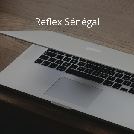
Reflex Sénégal